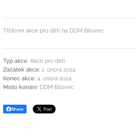
Třídenní akce pro děti na DDM Bílovec
Typ akce:
Akce pro děti
Začátek akce:
2. února 2024
Konec akce:
4. února 2024
Místo konání:
DDM Bílovec
Share