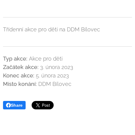
Třídenní akce pro děti na DDM Bílovec
Typ akce:
Akce pro děti
Začátek akce:
3. února 2023
Konec akce:
5. února 2023
Místo konání:
DDM Bílovec
Share